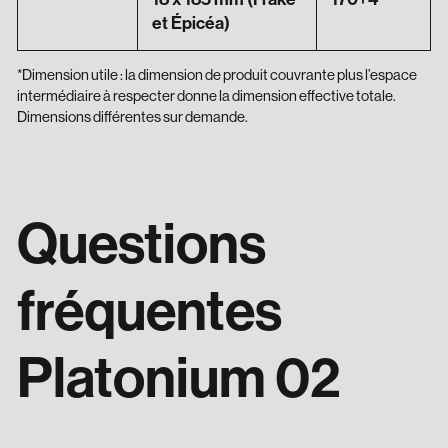
et Épicéa)
*Dimension utile : la dimension de produit couvrante plus l’espace
intermédiaire à respecter donne la dimension effective totale.
Dimensions différentes sur demande.
Questions
fréquentes
Platonium 02