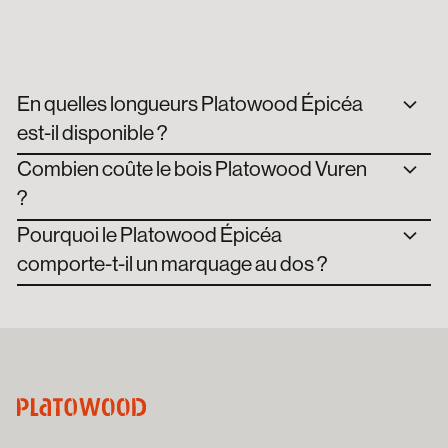
En quelles longueurs Platowood Épicéa
est-il disponible ?
Combien coûte le bois Platowood Vuren
?
Pourquoi le Platowood Épicéa
comporte-t-il un marquage au dos ?