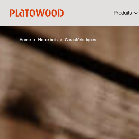
Produits
Home
Notre bois
Caractéristiques