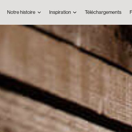
Notre histoire
Inspiration
Téléchargements