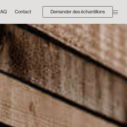
FAQ
Contact
Demander des échantillons