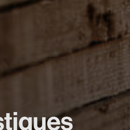
stiques