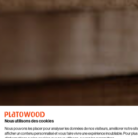
Nous utilisons des cookies
Nous pouvons les placer pour analyser les données de nos visiteurs, améliorer notre sit
afficher un contenu personnalisé et vous faire vivre une expérience inoubliable. Pour plus