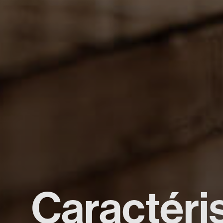
Caractéri