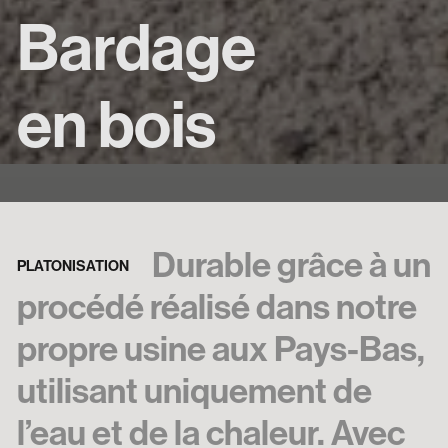
Bardage
en bois
Durable grâce à un
PLATONISATION
procédé réalisé dans notre
propre usine aux Pays-Bas,
utilisant uniquement de
l’eau et de la chaleur. Avec