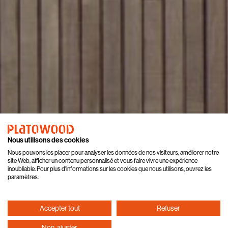
Nous utilisons des cookies
Nous pouvons les placer pour analyser les données de nos visiteurs, améliorer notre
site Web, afficher un contenu personnalisé et vous faire vivre une expérience
inoubliable. Pour plus d'informations sur les cookies que nous utilisons, ouvrez les
paramètres.
Accepter tout
Refuser
Non, ajuster