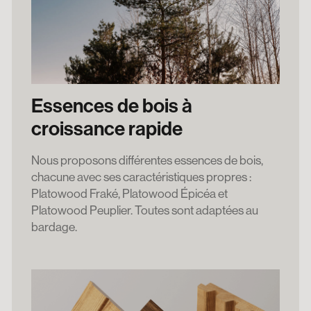
Essences de bois à
croissance rapide
Nous proposons différentes essences de bois,
chacune avec ses caractéristiques propres :
Platowood Fraké, Platowood Épicéa et
Platowood Peuplier. Toutes sont adaptées au
bardage.