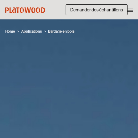
Demander des échantillons
Home
Applications
Bardage en bois