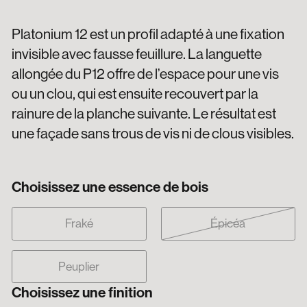
Platonium 12 est un profil adapté à une fixation
invisible avec fausse feuillure. La languette
allongée du P12 offre de l’espace pour une vis
ou un clou, qui est ensuite recouvert par la
rainure de la planche suivante. Le résultat est
une façade sans trous de vis ni de clous visibles.
Choisissez une essence de bois
Fraké
Épicéa
Peuplier
Choisissez une finition