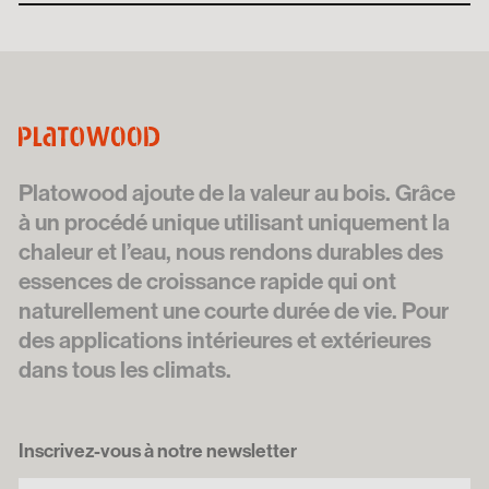
Platowood ajoute de la valeur au bois. Grâce
à un procédé unique utilisant uniquement la
chaleur et l’eau, nous rendons durables des
essences de croissance rapide qui ont
naturellement une courte durée de vie. Pour
des applications intérieures et extérieures
dans tous les climats.
Inscrivez-vous à notre newsletter