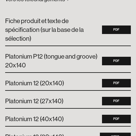
Fiche produit et texte de
spécification (sur la base de la
PDF
sélection)
Platonium P12 (tongue and groove)
PDF
20x140
Platonium 12 (20x140)
PDF
Platonium 12 (27x140)
PDF
Platonium 12 (40x140)
PDF