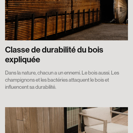
Classe de durabilité du bois
expliquée
Dans la nature, chacun a un ennemi. Le bois aussi. Les
champignons et les bactéries attaquent le bois et
influencent sa durabilité.