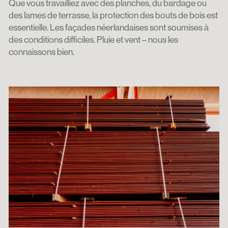
Que vous travailliez avec des planches, du bardage ou
des lames de terrasse, la protection des bouts de bois est
essentielle. Les façades néerlandaises sont soumises à
des conditions difficiles. Pluie et vent – nous les
connaissons bien.