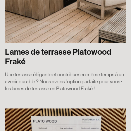
Lames de terrasse Platowood
Fraké
Une terrasse élégante et contribuer en même temps à un
avenir durable ? Nous avons l’option parfaite pour vous :
les lames de terrasse en Platowood Fraké !