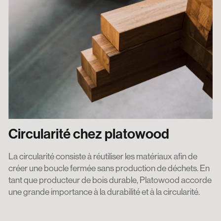
Circularité chez platowood
La circularité consiste à réutiliser les matériaux afin de
créer une boucle fermée sans production de déchets. En
tant que producteur de bois durable, Platowood accorde
une grande importance à la durabilité et à la circularité.