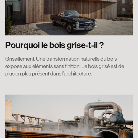
Pourquoi le bois grise-t-il ?
Grisaillement. Une transformation naturelle du bois
exposé aux éléments sans finition. Le bois grisé est de
plus en plus présent dans l’architecture.