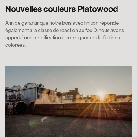
Nouvelles couleurs Platowood
Afin de garantir que notre bois avec finition réponde
également à la classe de réaction au feu D, nous avons
apporté une modification à notre gamme de finitions
colorées.