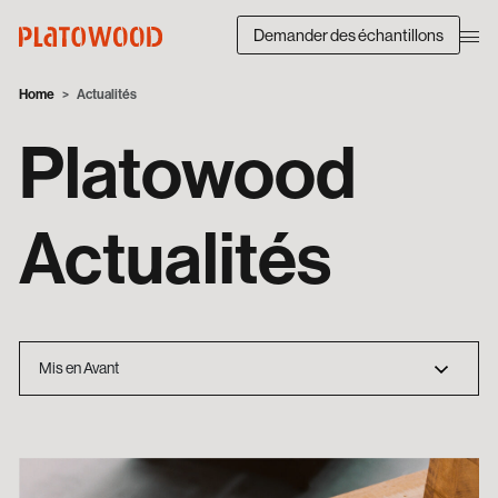
Demander des échantillons
Home
Actualités
Platowood
Actualités