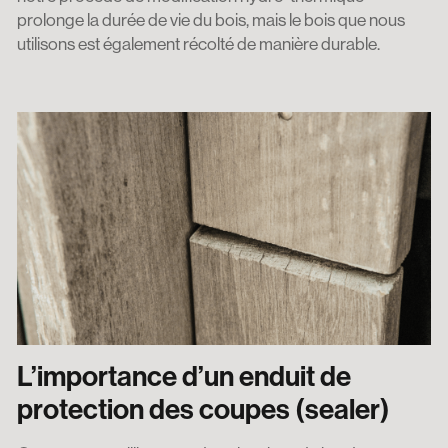
prolonge la durée de vie du bois, mais le bois que nous
utilisons est également récolté de manière durable.
L’importance d’un enduit de
protection des coupes (sealer)