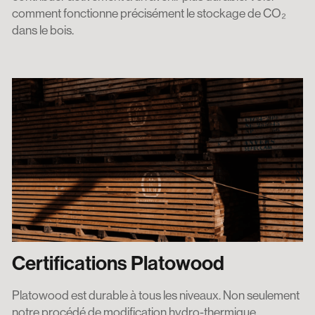
comment fonctionne précisément le stockage de CO₂
dans le bois.
Certifications Platowood
Platowood est durable à tous les niveaux. Non seulement
notre procédé de modification hydro-thermique