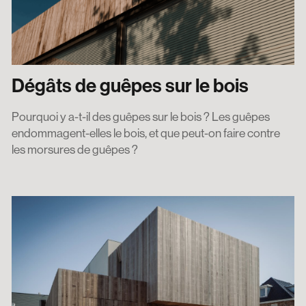
Dégâts de guêpes sur le bois
Pourquoi y a-t-il des guêpes sur le bois ? Les guêpes
endommagent-elles le bois, et que peut-on faire contre
les morsures de guêpes ?