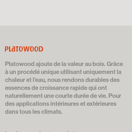
Platowood ajoute de la valeur au bois. Grâce
à un procédé unique utilisant uniquement la
chaleur et l’eau, nous rendons durables des
essences de croissance rapide qui ont
naturellement une courte durée de vie. Pour
des applications intérieures et extérieures
dans tous les climats.