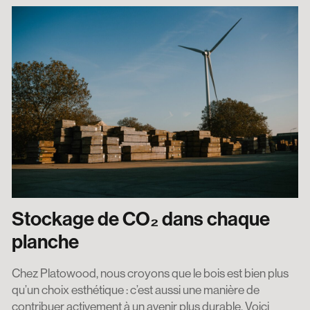
Stockage de CO₂ dans chaque
planche
Chez Platowood, nous croyons que le bois est bien plus
qu’un choix esthétique : c’est aussi une manière de
contribuer activement à un avenir plus durable. Voici